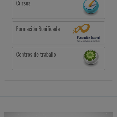
Cursos
Formación Bonificada
Centros de traballo