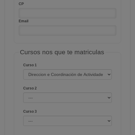
CP
Email
Cursos nos que te matriculas
Curso 1
Curso 2
Curso 3