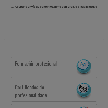
Acepto o envío de comunicacións comerciais e publicitarias
Formación profesional
Certificados de
profesionalidade