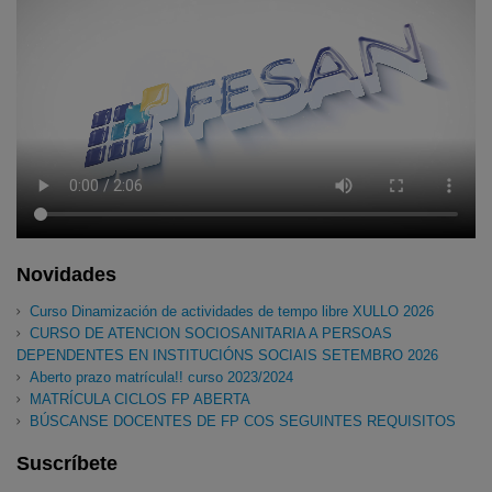
Novidades
Curso Dinamización de actividades de tempo libre XULLO 2026
CURSO DE ATENCION SOCIOSANITARIA A PERSOAS
DEPENDENTES EN INSTITUCIÓNS SOCIAIS SETEMBRO 2026
Aberto prazo matrícula!! curso 2023/2024
MATRÍCULA CICLOS FP ABERTA
BÚSCANSE DOCENTES DE FP COS SEGUINTES REQUISITOS
Suscríbete