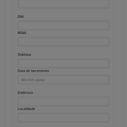
DNI
Móbil
Teléfono
Data de nacemento
Enderezo
Localidade