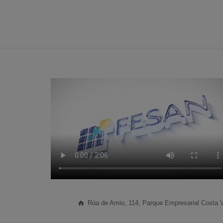
Rúa de Amio, 114, Parque Empresarial Costa V