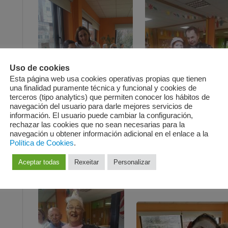
Uso de cookies
Esta página web usa cookies operativas propias que tienen
una finalidad puramente técnica y funcional y cookies de
terceros (tipo analytics) que permiten conocer los hábitos de
navegación del usuario para darle mejores servicios de
información. El usuario puede cambiar la configuración,
rechazar las cookies que no sean necesarias para la
navegación u obtener información adicional en el enlace a la
Política de Cookies
.
Aceptar todas
Rexeitar
Personalizar