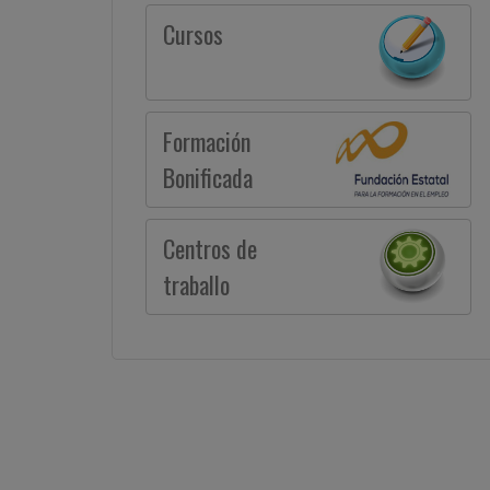
Cursos
Formación
Bonificada
Centros de
traballo