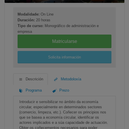
Modalidade:
On Line
Duración:
20 horas
Tipo de curso:
Monográfico de administración e
empresa
Matricularse
Solicita información
Descrición
Metodoloxía
Programa
Prezo
Introducir e sensibilizar no ámbito da economía
circular, especialmente en determinados sectores
(comercio, limpeza, etc.). Coñecer os principios nos
que se basea a economía circular, identificar os
actores implicados e a súa capacidade de actuación.
Obter os coñecementos necesarios para poder