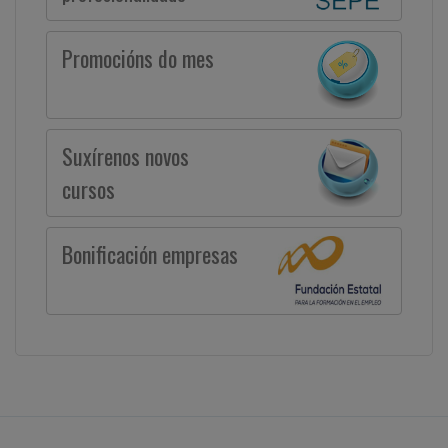
Promocións do mes
Suxírenos novos
cursos
Bonificación empresas