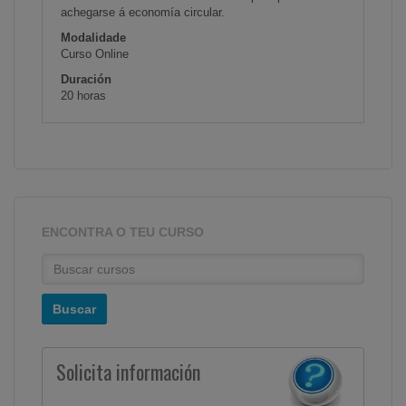
achegarse á economía circular.
Modalidade
Curso Online
Duración
20 horas
ENCONTRA O TEU CURSO
Solicita información