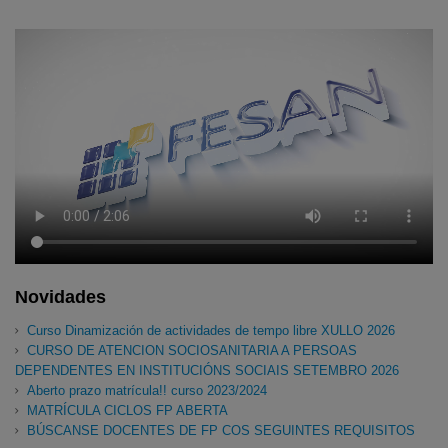
Novidades
Curso Dinamización de actividades de tempo libre XULLO 2026
CURSO DE ATENCION SOCIOSANITARIA A PERSOAS
DEPENDENTES EN INSTITUCIÓNS SOCIAIS SETEMBRO 2026
Aberto prazo matrícula!! curso 2023/2024
MATRÍCULA CICLOS FP ABERTA
BÚSCANSE DOCENTES DE FP COS SEGUINTES REQUISITOS