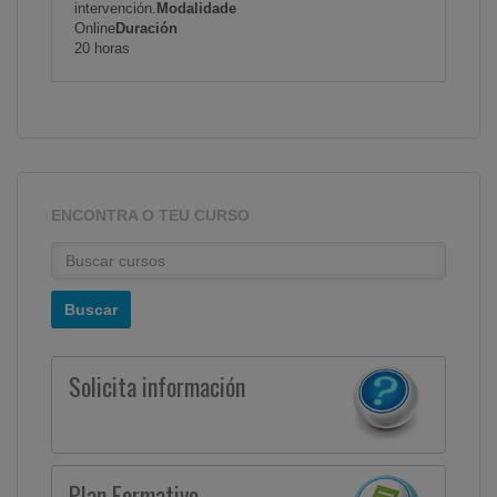
intervención.
Modalidade
Online
Duración
20 horas
ENCONTRA O TEU CURSO
Solicita información
Plan Formativo