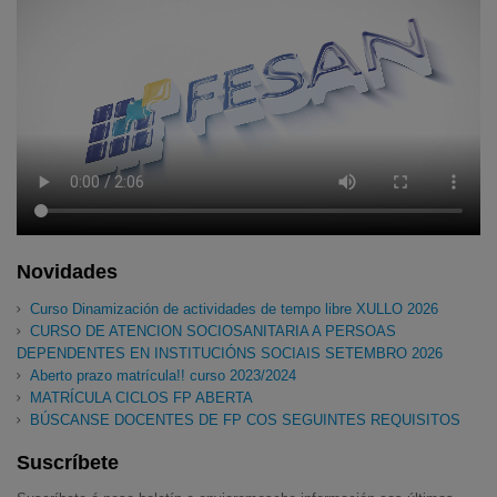
Novidades
Curso Dinamización de actividades de tempo libre XULLO 2026
CURSO DE ATENCION SOCIOSANITARIA A PERSOAS
DEPENDENTES EN INSTITUCIÓNS SOCIAIS SETEMBRO 2026
Aberto prazo matrícula!! curso 2023/2024
MATRÍCULA CICLOS FP ABERTA
BÚSCANSE DOCENTES DE FP COS SEGUINTES REQUISITOS
Suscríbete