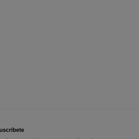
uscríbete