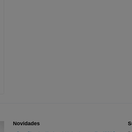
Novidades
S