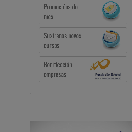
Promocións do
mes
Suxírenos novos
cursos
Bonificación
empresas