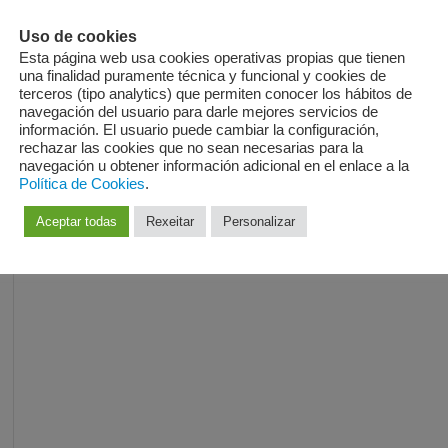
Uso de cookies
Esta página web usa cookies operativas propias que tienen
una finalidad puramente técnica y funcional y cookies de
terceros (tipo analytics) que permiten conocer los hábitos de
navegación del usuario para darle mejores servicios de
información. El usuario puede cambiar la configuración,
rechazar las cookies que no sean necesarias para la
navegación u obtener información adicional en el enlace a la
Política de Cookies
.
Aceptar todas
Rexeitar
Personalizar