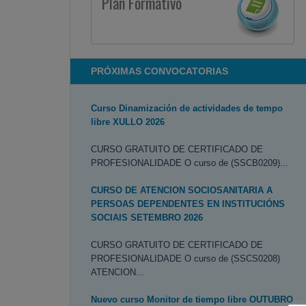
Plan Formativo
PRÓXIMAS CONVOCATORIAS
Curso Dinamización de actividades de tempo
libre XULLO 2026
CURSO GRATUITO DE CERTIFICADO DE
PROFESIONALIDADE O curso de (SSCB0209)...
CURSO DE ATENCION SOCIOSANITARIA A
PERSOAS DEPENDENTES EN INSTITUCIÓNS
SOCIAIS SETEMBRO 2026
CURSO GRATUITO DE CERTIFICADO DE
PROFESIONALIDADE O curso de (SSCS0208)
ATENCION...
Nuevo curso Monitor de tiempo libre OUTUBRO