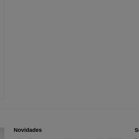
Novidades
S