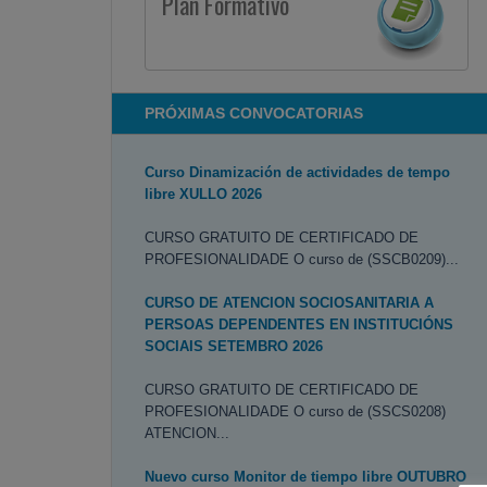
Plan Formativo
PRÓXIMAS CONVOCATORIAS
Curso Dinamización de actividades de tempo
libre XULLO 2026
CURSO GRATUITO DE CERTIFICADO DE
PROFESIONALIDADE O curso de (SSCB0209)...
CURSO DE ATENCION SOCIOSANITARIA A
PERSOAS DEPENDENTES EN INSTITUCIÓNS
SOCIAIS SETEMBRO 2026
CURSO GRATUITO DE CERTIFICADO DE
PROFESIONALIDADE O curso de (SSCS0208)
ATENCION...
Nuevo curso Monitor de tiempo libre OUTUBRO