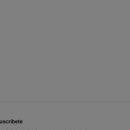
uscríbete