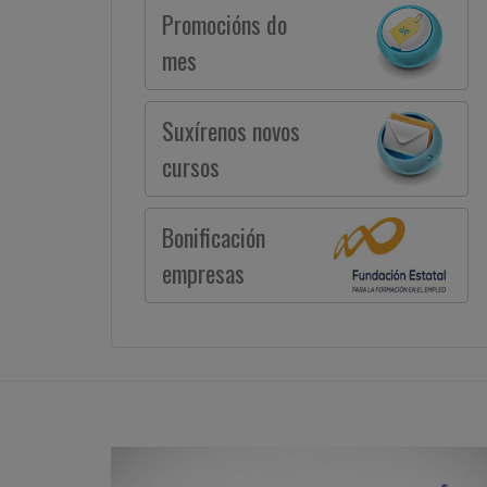
Promocións do
mes
Suxírenos novos
cursos
Bonificación
empresas