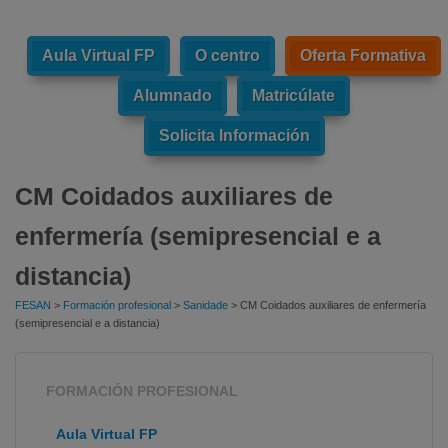
Aula Virtual FP
O centro
Oferta Formativa
Alumnado
Matricúlate
Solicita Información
CM Coidados auxiliares de
enfermería (semipresencial e a
distancia)
FESAN
>
Formación profesional
>
Sanidade
> CM Coidados auxiliares de enfermería
(semipresencial e a distancia)
FORMACIÓN PROFESIONAL
Aula Virtual FP