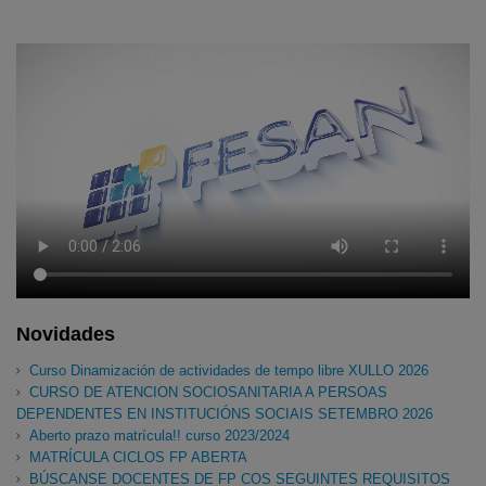
Novidades
Curso Dinamización de actividades de tempo libre XULLO 2026
CURSO DE ATENCION SOCIOSANITARIA A PERSOAS
DEPENDENTES EN INSTITUCIÓNS SOCIAIS SETEMBRO 2026
Aberto prazo matrícula!! curso 2023/2024
MATRÍCULA CICLOS FP ABERTA
BÚSCANSE DOCENTES DE FP COS SEGUINTES REQUISITOS