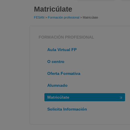
Matricúlate
FESAN
>
Formación profesional
> Matricúlate
FORMACIÓN PROFESIONAL
Aula Virtual FP
O centro
Oferta Formativa
Alumnado
Matricúlate
Solicita Información